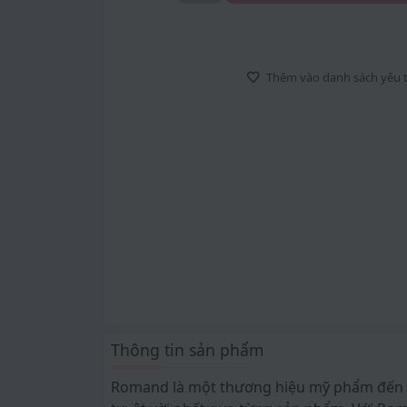
Thêm vào danh sách yêu t
Thông tin sản phẩm
Romand là một thương hiệu mỹ phẩm đến 