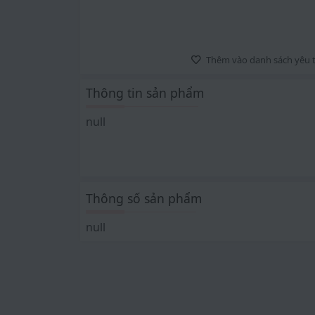
Thêm vào danh sách yêu t
Thông tin sản phẩm
null
Thông số sản phẩm
null