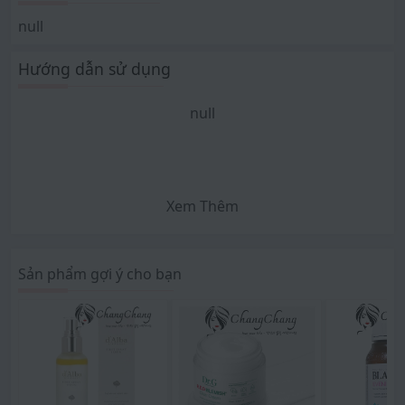
null
Hướng dẫn sử dụng
null
Xem Thêm
Sản phẩm gợi ý cho bạn