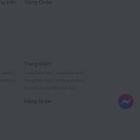
hụ kiện
Hàng Order
Trang Điểm
 - Bà Đẻ
Trang Điểm Môi
Trang Điểm Mặt
am Giới
Trang Điểm Mắt
Xịt Khóa Makeup
Dụng Cụ Trang Điểm
Mi Giả
Hàng Order